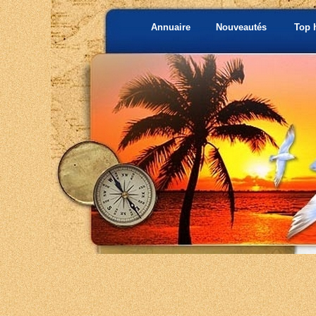
Annuaire
Nouveautés
Top 