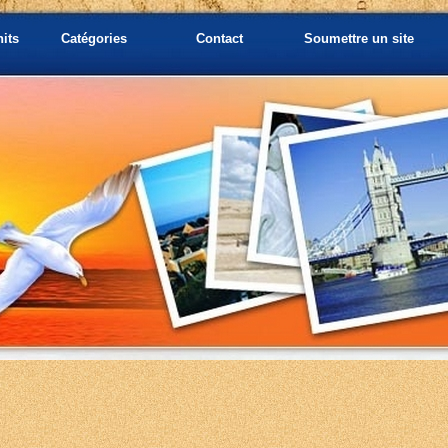
hits
Catégories
Contact
Soumettre un site