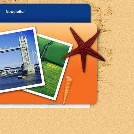
Newsletter